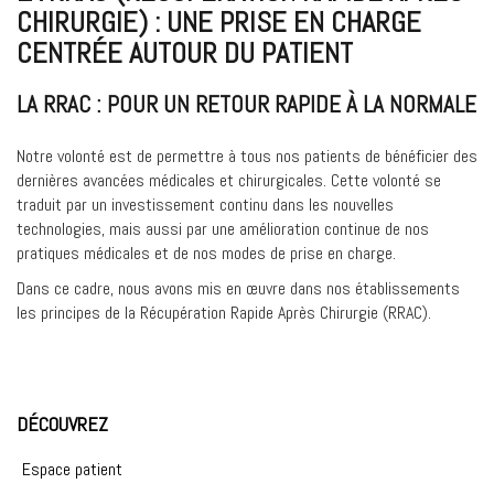
CHIRURGIE) : U
NE PRISE EN CHARGE
CENTRÉE AUTOUR DU PATIENT
LA RRAC : POUR UN RETOUR RAPIDE À LA NORMALE
Notre volonté est de permettre à tous nos patients de bénéficier des
dernières avancées médicales et chirurgicales. Cette volonté se
traduit par un investissement continu dans les nouvelles
technologies, mais aussi par une amélioration continue de nos
pratiques médicales et de nos modes de prise en charge.
Dans ce cadre, nous avons mis en œuvre dans nos établissements
les principes de la Récupération Rapide Après Chirurgie (RRAC).
DÉCOUVREZ
Espace patient