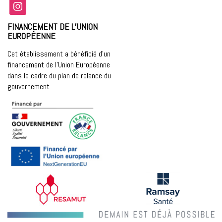
instagram
FINANCEMENT DE L’UNION
EUROPÉENNE
Cet établissement a bénéficié d’un
financement de l’Union Européenne
dans le cadre du plan de relance du
gouvernement