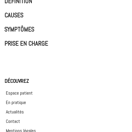
DÉFINITION
CAUSES
SYMPTÔMES
PRISE EN CHARGE
DÉCOUVREZ
Espace patient
En pratique
Actualités
Contact
Mentions légales