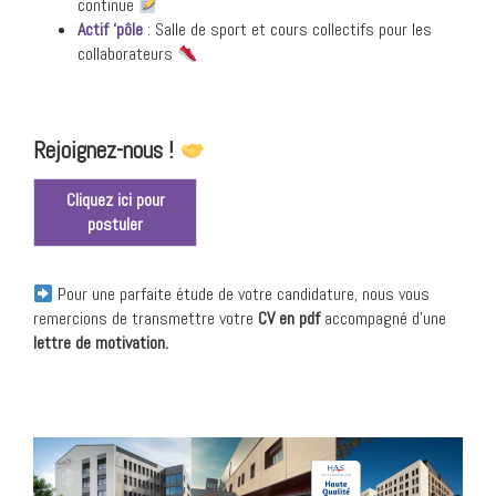
continue
Actif ‘pôle
: Salle de sport et cours collectifs pour les
collaborateurs
Rejoignez-nous !
Cliquez ici pour
postuler
Pour une parfaite étude de votre candidature, nous vous
remercions de transmettre votre
CV en pdf
accompagné d’une
lettre de motivation.