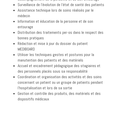
Surveillance de l’évolution de l’état de santé des patients
Assistance technique lors de soins réalisés par le
médecin
Information et éducation de la personne et de son
entourage
Distribution des traitements per-os dans le respect des
bonnes pratiques
Rédaction et mise à jour du dossier du patient
MEDIBOARD
Utiliser les techniques gestes et postures pour la
manutention des patients et des matériels
Accueil et encadrement pédagogique des stagiaires et
des personnels placés sous sa responsabilité
Coordination et organisation des activités et des soins
concernant un patient ou un groupe de patients pendant
l’hospitalisation et lors de sa sortie
Gestion et contrôle des produits, des matériels et des
dispositifs médicaux