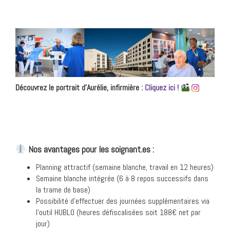
Découvrez le portrait d’Aurélie, infirmière :
Cliquez ici !
Nos avantages pour les soignant.es :
Planning attractif (semaine blanche, travail en 12 heures)
Semaine blanche intégrée (6 à 8 repos successifs dans
la trame de base)
Possibilité d’effectuer des journées supplémentaires via
l’outil HUBLO (heures défiscalisées soit 188€ net par
jour)