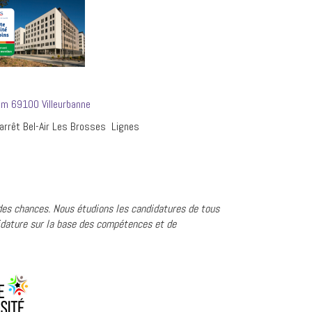
um 69100 Villeurbanne
– arrêt Bel-Air Les Brosses Lignes
 des chances. Nous étudions les candidatures de tous
dature sur la base des compétences et de