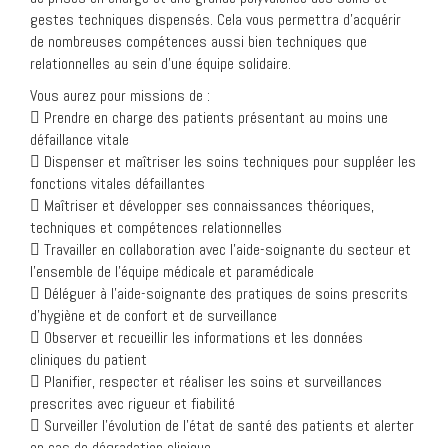
gestes techniques dispensés. Cela vous permettra d’acquérir
de nombreuses compétences aussi bien techniques que
relationnelles au sein d’une équipe solidaire.
Vous aurez pour missions de :
 Prendre en charge des patients présentant au moins une
défaillance vitale
 Dispenser et maîtriser les soins techniques pour suppléer les
fonctions vitales défaillantes
 Maîtriser et développer ses connaissances théoriques,
techniques et compétences relationnelles
 Travailler en collaboration avec l’aide-soignante du secteur et
l’ensemble de l’équipe médicale et paramédicale
 Déléguer à l’aide-soignante des pratiques de soins prescrits
d’hygiène et de confort et de surveillance
 Observer et recueillir les informations et les données
cliniques du patient
 Planifier, respecter et réaliser les soins et surveillances
prescrites avec rigueur et fiabilité
 Surveiller l’évolution de l’état de santé des patients et alerter
en cas de dégradation clinique